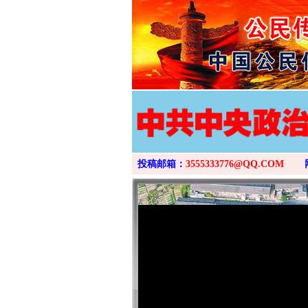
投稿邮箱：
3555333776@QQ.COM