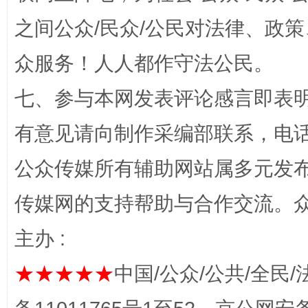
之间公众/民众/公民对法律、政
网上购药对药下症？
众服务！人人都作守法公民。
七、参与本网发表评论感言即表明
有意见请向制作采编部联系，电话：0
公众传媒所有辅助网站属多元发
传媒网的支持帮助与合作交流。
这是一记警钟！
谢
主办 :
★★★★★
中国/公众/公共/全民/