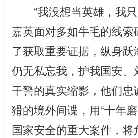
“我没想当英雄，我只是
嘉英面对多如牛毛的线索
了获取重要证据，纵身跃
仍无私忘我，护我国安。
干警的真实缩影，他们忠
猾的境外间谍，用“十年磨
国家安全的重大案件，将危