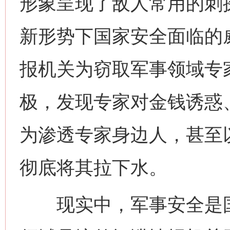
形象呈现了敌人常用的刺
新形势下国家安全面临的
报机关为窃取军事领域专
极，发现专家对金钱诱惑
为渗透专家身边人，甚至
彻底将其拉下水。
现实中，军事安全是国