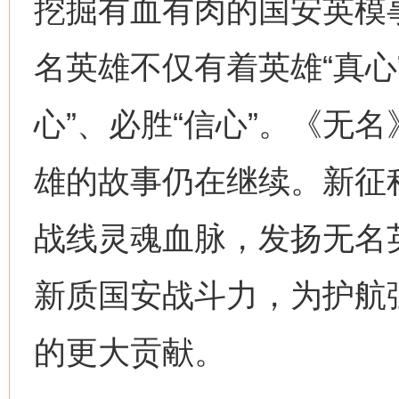
挖掘有血有肉的国安英模
名英雄不仅有着英雄“真心
网上购药对药下症？
心”、必胜“信心”。《无
雄的故事仍在继续。新征
战线灵魂血脉，发扬无名
新质国安战斗力，为护航
这是一记警钟！
谢
的更大贡献。