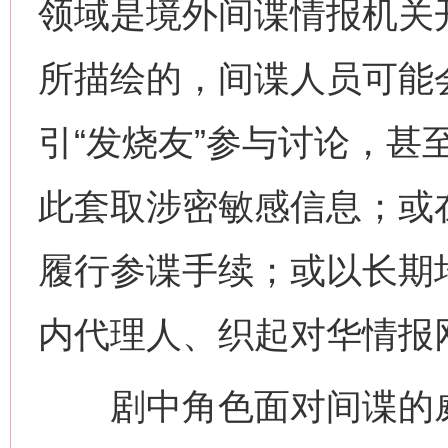
领域是境外间谍情报机关
所描绘的，间谍人员可能
引“发烧友”参与讨论，甚至
此套取涉密敏感信息；或
履行参谍手续；或以长期
内代理人、织起对华情报
剧中角色面对间谍的威