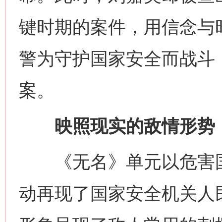
键时期的案件，用信念与
警为守护国家安全而战斗
案。
映照现实的敌情形势
《无名》单元以危害国
动再现了国家安全机关人