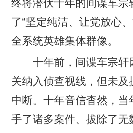
终将潜伏十年的间谍车宗
了“坚定纯洁、让党放心、
全系统英雄集体群像。
十年前，间谍车宗轩因
关纳入侦查视线，但未及
中断。十年音信杳然，当
手了诸多案件、拔除了无数