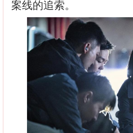
案线的追索。