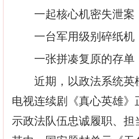
一起核心机密失泄案，
一台军用级别碎纸机，
一张拼凑复原的存单，
近期，以政法系统英模
电视连续剧《真心英雄》
示政法队伍忠诚履职、担