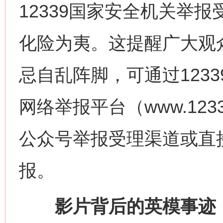
12339国家安全机关举
化险为夷。这提醒广大观
忌自乱阵脚，可通过123
网络举报平台（www.123
公众号举报受理渠道或直
报。
影片背后的英模事迹