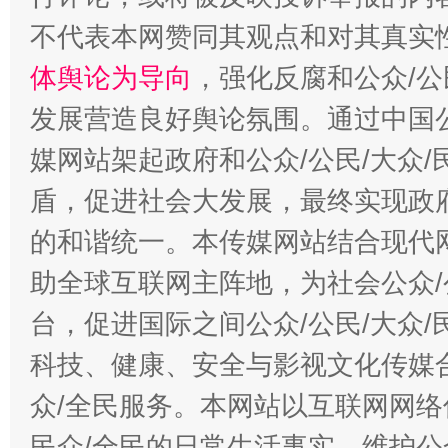
不代表本网赞同其观点和对其真实
体舆论为导向
，强化反腐和公众/公
发展营造良好舆论氛围。通过中国公
媒网站架起政府和公众/公民/大众
盾，促进社会大发展，最终实现政府
的和谐统一。本传媒网站结合现代
助全球互联网主阵地，为社会公众/
台，促进国际之间公众/公民/大众
科技、健康、安全与影视文化传媒合
众/全民服务。本网站以互联网网络
民众/全民的日常生活事实，维护公众