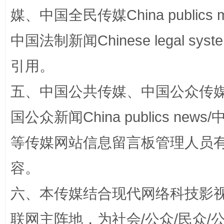
媒、中国全民传媒China publics me
中国法制新闻Chinese legal 
引用。
五、中国公共传媒、中国公众传媒、中国全
国公众新闻China publics news/中
招工难、用工荒背后
等传媒网站信息留言板管理人员
容。
六、本传媒结合现代网络科技影
联网主阵地，为社会/公众/民众