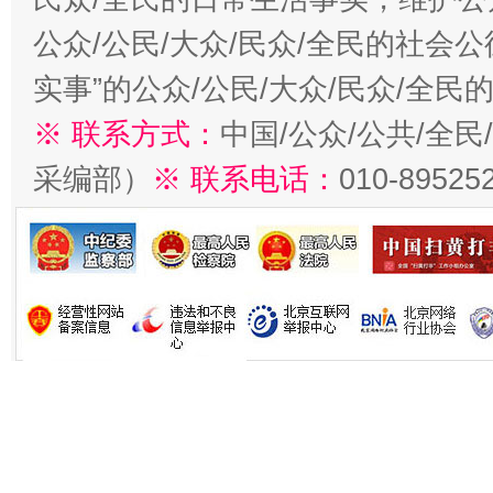
公众/公民/大众/民众/全民的社会
实事”的公众/公民/大众/民众/全
※ 联系方式：
中国/公众/公共/全
采编部）
※ 联系电话：
010-89525