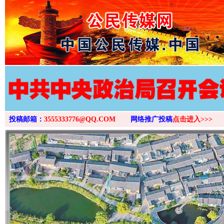
>
投稿邮箱：
3555333776@QQ.COM
网络推广投稿
点击进入>>>